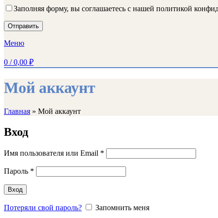
Заполняя форму, вы соглашаетесь с нашей политикой конф
Меню
0
/
0,00
₽
Мой аккаунт
Главная
»
Мой аккаунт
Вход
Имя пользователя или Email
*
Пароль
*
Вход
Потеряли свой пароль?
Запомнить меня