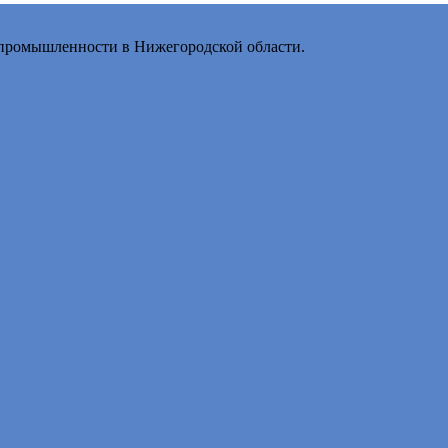
промышленности в Нижегородской области.