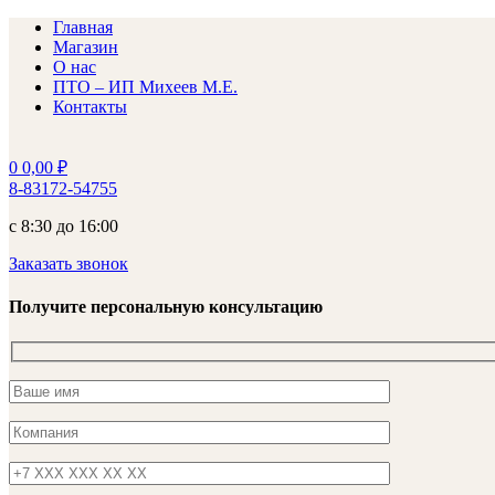
Главная
Магазин
О нас
ПТО – ИП Михеев М.Е.
Контакты
0
0,00
₽
8-83172-54755
с 8:30 до 16:00
Заказать звонок
Получите персональную консультацию