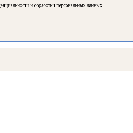
иденциальности и обработки персональных данных