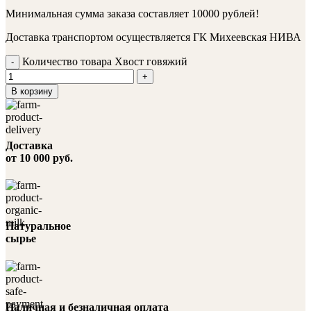
Минимальная сумма заказа составляет 10000 рублей!
Доставка транспортом осуществляется ГК Михеевская НИВА
Количество товара Хвост говяжий
В корзину
Доставка
от 10 000 руб.
Натуральное
сырье
Наличная и безналичная оплата