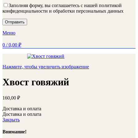
Заполняя форму, вы соглашаетесь с нашей политикой
конфиденциальности и обработки персональных данных
Меню
0
/
0,00
₽
Нажмите, чтобы увеличить изображение
Хвост говяжий
160,00
₽
Доставка и оплата
Доставка и оплата
Закрыть
Внимание!