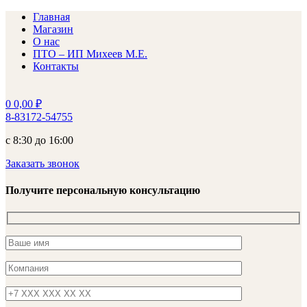
Главная
Магазин
О нас
ПТО – ИП Михеев М.Е.
Контакты
0
0,00
₽
8-83172-54755
с 8:30 до 16:00
Заказать звонок
Получите персональную консультацию