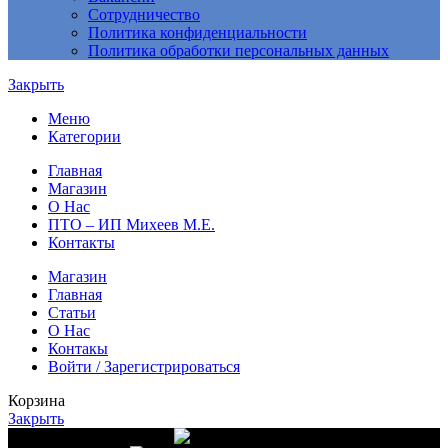
Сотрудничество
Политика конфиденциальности
Политика обработки персональных данных
Закрыть
Меню
Категории
Главная
Магазин
О Нас
ПТО – ИП Михеев М.Е.
Контакты
Магазин
Главная
Статьи
О Нас
Контакы
Войти / Зарегистрироваться
Корзина
Закрыть
Доставка от 10 000 руб.