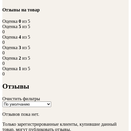
Отзывы на товар
Оценка
0
из 5
Оценка
5
из 5
0
Оценка
4
из 5
0
Оценка
3
из 5
0
Оценка
2
из 5
0
Оценка
1
из 5
0
Отзывы
Очистить фильтры
Отзывов пока нет.
Только зарегистрированные клиенты, купившие данный
товар, могут публиковать отзывы.