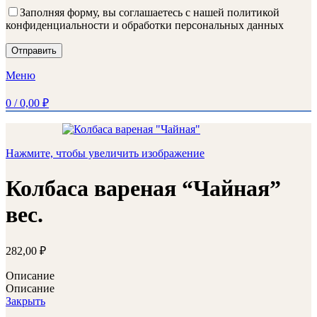
Заполняя форму, вы соглашаетесь с нашей политикой
конфиденциальности и обработки персональных данных
Меню
0
/
0,00
₽
Нажмите, чтобы увеличить изображение
Колбаса вареная “Чайная”
вес.
282,00
₽
Описание
Описание
Закрыть