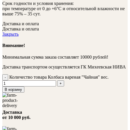
Срок годности и условия хранения:
при температуре от 0 до +6°С и относительной влажности не
выше 75% – 35 сут.
Доставка и оплата
Доставка и оплата
Закрыть
Внимание!
Минимальная сумма заказа составляет 10000 рублей!
Доставка транспортом осуществляется ГК Михеевская НИВА
Количество товара Колбаса вареная "Чайная" вес.
В корзину
Доставка
от 10 000 руб.