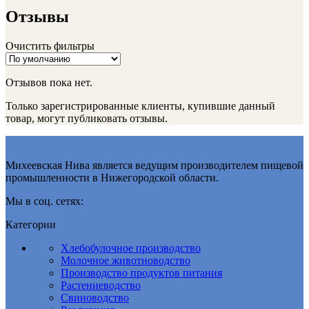
Отзывы
Очистить фильтры
Отзывов пока нет.
Только зарегистрированные клиенты, купившие данный
товар, могут публиковать отзывы.
Михеевская Нива является ведущим производителем пищевой
промышленности в Нижегородской области.
Мы в соц. сетях:
Категории
Хлебобулочное производство
Молочное животноводство
Производство продуктов питания
Растениеводство
Свиноводство