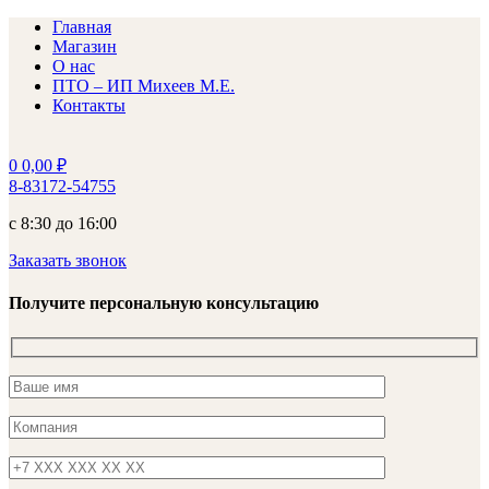
Главная
Магазин
О нас
ПТО – ИП Михеев М.Е.
Контакты
0
0,00
₽
8-83172-54755
с 8:30 до 16:00
Заказать звонок
Получите персональную консультацию