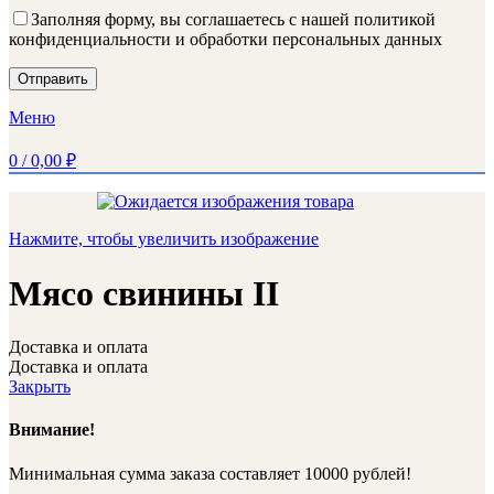
Заполняя форму, вы соглашаетесь с нашей политикой
конфиденциальности и обработки персональных данных
Меню
0
/
0,00
₽
Нажмите, чтобы увеличить изображение
Мясо свинины II
Доставка и оплата
Доставка и оплата
Закрыть
Внимание!
Минимальная сумма заказа составляет 10000 рублей!