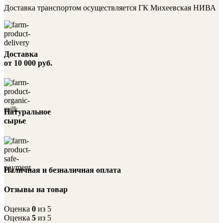
Доставка транспортом осуществляется ГК Михеевская НИВА
Доставка
от 10 000 руб.
Натуральное
сырье
Наличная и безналичная оплата
Отзывы на товар
Оценка
0
из 5
Оценка
5
из 5