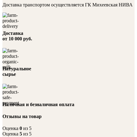
Доставка транспортом осуществляется ГК Михеевская НИВА
Доставка
от 10 000 руб.
Натуральное
сырье
Наличная и безналичная оплата
Отзывы на товар
Оценка
0
из 5
Оценка
5
из 5