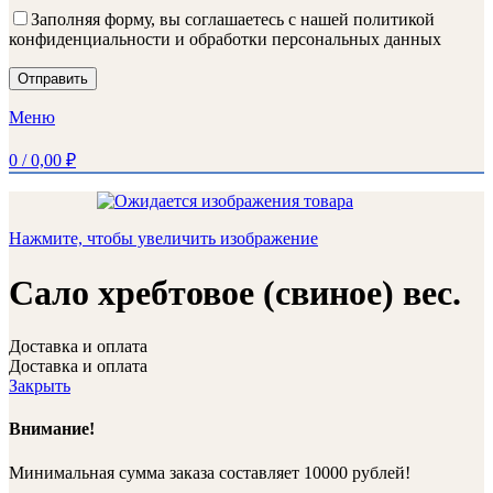
Заполняя форму, вы соглашаетесь с нашей политикой
конфиденциальности и обработки персональных данных
Меню
0
/
0,00
₽
Нажмите, чтобы увеличить изображение
Сало хребтовое (свиное) вес.
Доставка и оплата
Доставка и оплата
Закрыть
Внимание!
Минимальная сумма заказа составляет 10000 рублей!