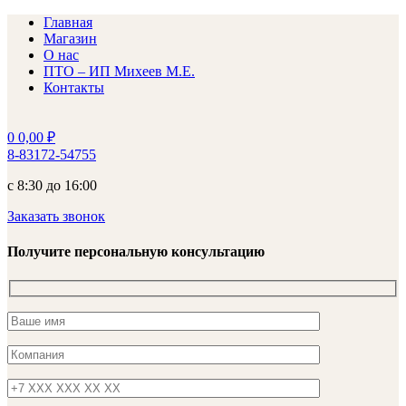
Главная
Магазин
О нас
ПТО – ИП Михеев М.Е.
Контакты
0
0,00
₽
8-83172-54755
с 8:30 до 16:00
Заказать звонок
Получите персональную консультацию