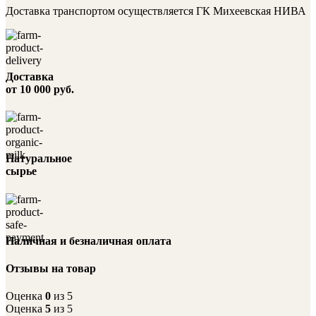
Доставка транспортом осуществляется ГК Михеевская НИВА
Доставка
от 10 000 руб.
Натуральное
сырье
Наличная и безналичная оплата
Отзывы на товар
Оценка
0
из 5
Оценка
5
из 5