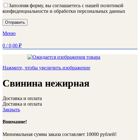
Заполняя форму, вы соглашаетесь с нашей политикой
конфиденциальности и обработки персональных данных
Меню
0
/
0,00
₽
Нажмите, чтобы увеличить изображение
Свинина нежирная
Доставка и оплата
Доставка и оплата
Закрыть
Внимание!
Минимальная сумма заказа составляет 10000 рублей!