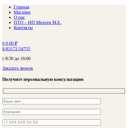
Главная
Магазин
О нас
ПТО – ИП Михеев М.Е.
Контакты
0
0,00
₽
8-83172-54755
с 8:30 до 16:00
Заказать звонок
Получите персональную консультацию