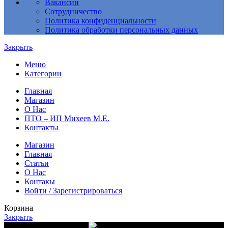
Вакансии
Сотрудничество
Политика конфиденциальности
Политика обработки персональных данных
Закрыть
Меню
Категории
Главная
Магазин
О Нас
ПТО – ИП Михеев М.Е.
Контакты
Магазин
Главная
Статьи
О Нас
Контакы
Войти / Зарегистрироваться
Корзина
Закрыть
Доставка от 10 000 руб.