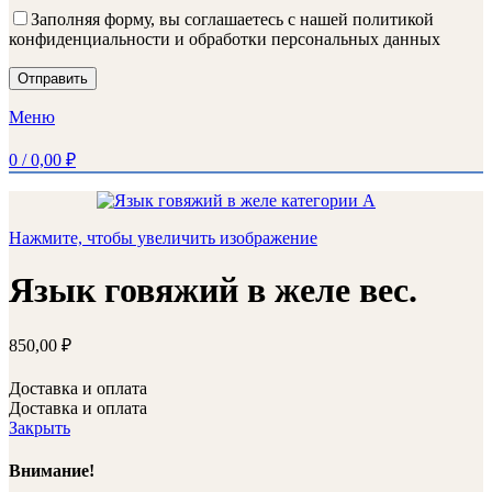
Заполняя форму, вы соглашаетесь с нашей политикой
конфиденциальности и обработки персональных данных
Меню
0
/
0,00
₽
Нажмите, чтобы увеличить изображение
Язык говяжий в желе вес.
850,00
₽
Доставка и оплата
Доставка и оплата
Закрыть
Внимание!