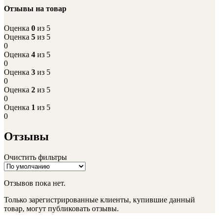
Отзывы на товар
Оценка
0
из 5
Оценка
5
из 5
0
Оценка
4
из 5
0
Оценка
3
из 5
0
Оценка
2
из 5
0
Оценка
1
из 5
0
Отзывы
Очистить фильтры
Отзывов пока нет.
Только зарегистрированные клиенты, купившие данный
товар, могут публиковать отзывы.