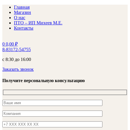
Главная
Магазин
О нас
ПТО – ИП Михеев М.Е.
Контакты
0
0,00
₽
8-83172-54755
с 8:30 до 16:00
Заказать звонок
Получите персональную консультацию