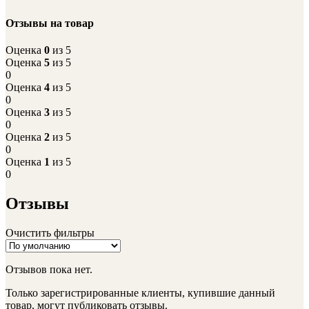
Отзывы на товар
Оценка
0
из 5
Оценка
5
из 5
0
Оценка
4
из 5
0
Оценка
3
из 5
0
Оценка
2
из 5
0
Оценка
1
из 5
0
Отзывы
Очистить фильтры
Отзывов пока нет.
Только зарегистрированные клиенты, купившие данный
товар, могут публиковать отзывы.