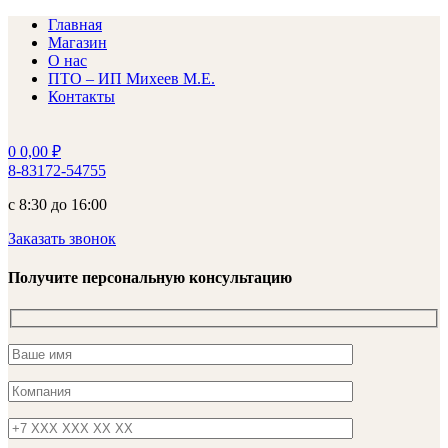
Главная
Магазин
О нас
ПТО – ИП Михеев М.Е.
Контакты
0
0,00
₽
8-83172-54755
с 8:30 до 16:00
Заказать звонок
Получите персональную консультацию