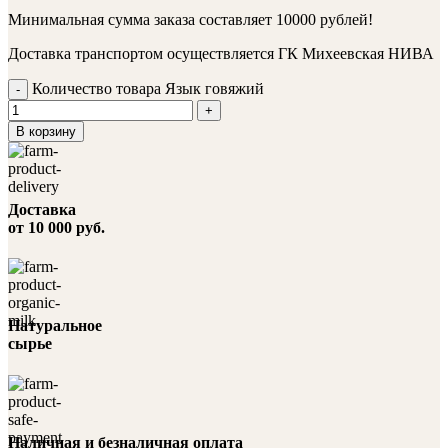
Минимальная сумма заказа составляет 10000 рублей!
Доставка транспортом осуществляется ГК Михеевская НИВА
Количество товара Язык говяжий
В корзину
Доставка
от 10 000 руб.
Натуральное
сырье
Наличная и безналичная оплата