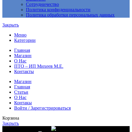
Сотрудничество
Политика конфиденциальности
Политика обработки персональных данных
Закрыть
Меню
Категории
Главная
Магазин
О Нас
ПТО – ИП Михеев М.Е.
Контакты
Магазин
Главная
Статьи
О Нас
Контакы
Войти / Зарегистрироваться
Корзина
Закрыть
Доставка от 10 000 руб.