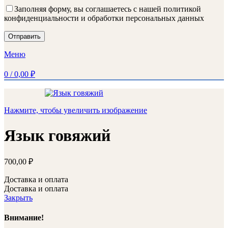
Заполняя форму, вы соглашаетесь с нашей политикой
конфиденциальности и обработки персональных данных
Меню
0
/
0,00
₽
Нажмите, чтобы увеличить изображение
Язык говяжий
700,00
₽
Доставка и оплата
Доставка и оплата
Закрыть
Внимание!