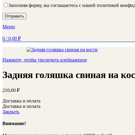
Заполняя форму, вы соглашаетесь с нашей политикой конф
Меню
0
/
0,00
₽
Нажмите, чтобы увеличить изображение
Задняя голяшка свиная на ко
210,00
₽
Доставка и оплата
Доставка и оплата
Закрыть
Внимание!