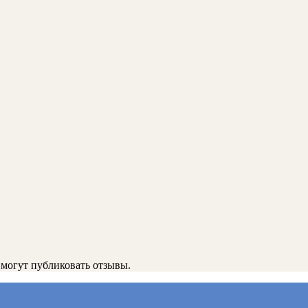
 могут публиковать отзывы.