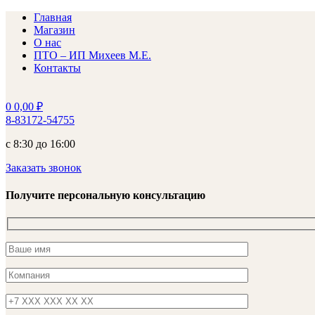
Главная
Магазин
О нас
ПТО – ИП Михеев М.Е.
Контакты
0
0,00
₽
8-83172-54755
с 8:30 до 16:00
Заказать звонок
Получите персональную консультацию