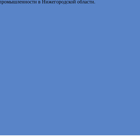
промышленности в Нижегородской области.