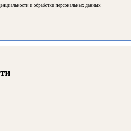
иденциальности и обработки персональных данных
сти