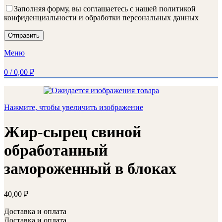
Заполняя форму, вы соглашаетесь с нашей политикой
конфиденциальности и обработки персональных данных
Меню
0
/
0,00
₽
Нажмите, чтобы увеличить изображение
Жир-сырец свиной
обработанный
замороженный в блоках
40,00
₽
Доставка и оплата
Доставка и оплата