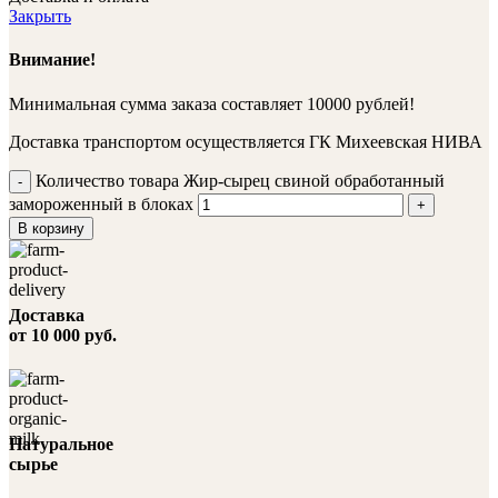
Закрыть
Внимание!
Минимальная сумма заказа составляет 10000 рублей!
Доставка транспортом осуществляется ГК Михеевская НИВА
Количество товара Жир-сырец свиной обработанный
замороженный в блоках
В корзину
Доставка
от 10 000 руб.
Натуральное
сырье