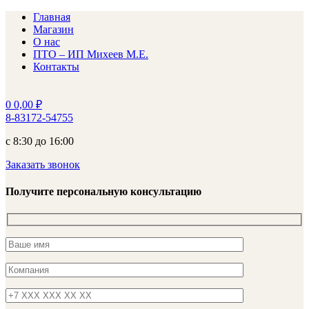
Главная
Магазин
О нас
ПТО – ИП Михеев М.Е.
Контакты
0
0,00
₽
8-83172-54755
с 8:30 до 16:00
Заказать звонок
Получите персональную консультацию