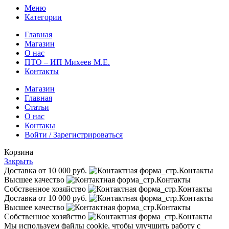
Меню
Категории
Главная
Магазин
О нас
ПТО – ИП Михеев М.Е.
Контакты
Магазин
Главная
Статьи
О нас
Контакы
Войти / Зарегистрироваться
Корзина
Закрыть
Доставка от 10 000 руб.
Высшее качество
Собственное хозяйство
Доставка от 10 000 руб.
Высшее качество
Собственное хозяйство
Мы используем файлы cookie, чтобы улучшить работу с