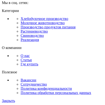
Мы в соц. сетях:
Категории
Хлебобулочное производство
Молочное животноводство
Производство продуктов питания
Растениеводство
Свиноводство
Реализация
О компании
О нас
Статьи
Где купить
Полезное
Вакансии
Сотрудничество
Политика конфиденциальности
Политика обработки персональных данных
Закрыть