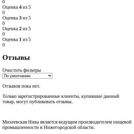
0
Оценка
4
из 5
0
Оценка
3
из 5
0
Оценка
2
из 5
0
Оценка
1
из 5
0
Отзывы
Очистить фильтры
Отзывов пока нет.
Только зарегистрированные клиенты, купившие данный
товар, могут публиковать отзывы.
Михеевская Нива является ведущим производителем пищевой
промышленности в Нижегородской области.