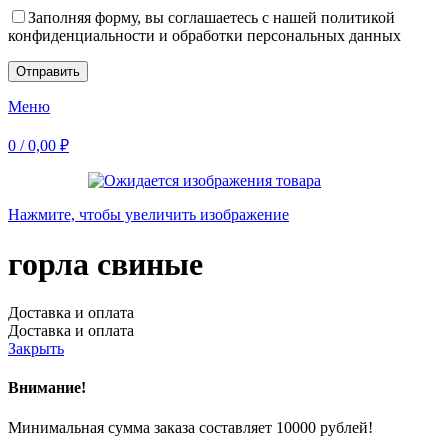
Заполняя форму, вы соглашаетесь с нашей политикой
конфиденциальности и обработки персональных данных
Меню
0
/
0,00
₽
Нажмите, чтобы увеличить изображение
горла свиные
Доставка и оплата
Доставка и оплата
Закрыть
Внимание!
Минимальная сумма заказа составляет 10000 рублей!