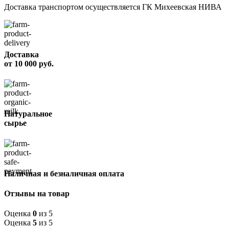
Доставка транспортом осуществляется ГК Михеевская НИВА
Доставка
от 10 000 руб.
Натуральное
сырье
Наличная и безналичная оплата
Отзывы на товар
Оценка
0
из 5
Оценка
5
из 5