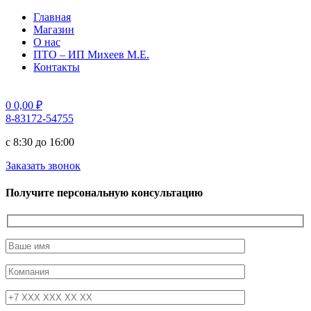
Главная
Магазин
О нас
ПТО – ИП Михеев М.Е.
Контакты
0
0,00
₽
8-83172-54755
с 8:30 до 16:00
Заказать звонок
Получите персональную консультацию