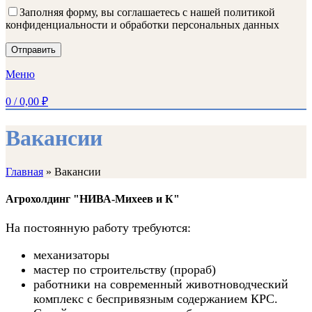
Заполняя форму, вы соглашаетесь с нашей политикой
конфиденциальности и обработки персональных данных
Меню
0
/
0,00
₽
Вакансии
Главная
»
Вакансии
Агрохолдинг "НИВА-Михеев и К"
На постоянную работу требуются:
механизаторы
мастер по строительству (прораб)
работники на современный животноводческий
комплекс с беспривязным содержанием КРС.