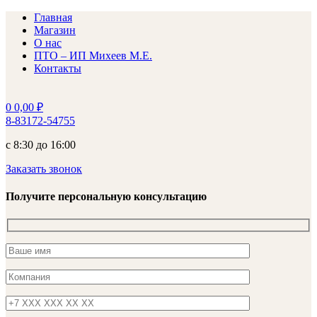
Главная
Магазин
О нас
ПТО – ИП Михеев М.Е.
Контакты
0
0,00
₽
8-83172-54755
с 8:30 до 16:00
Заказать звонок
Получите персональную консультацию