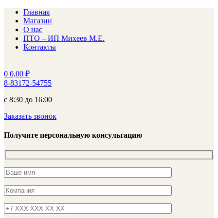
Главная
Магазин
О нас
ПТО – ИП Михеев М.Е.
Контакты
0
0,00
₽
8-83172-54755
с 8:30 до 16:00
Заказать звонок
Получите персональную консультацию