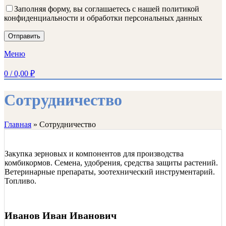
Заполняя форму, вы соглашаетесь с нашей политикой
конфиденциальности и обработки персональных данных
Меню
0
/
0,00
₽
Сотрудничество
Главная
»
Сотрудничество
Закупка зерновых и компонентов для производства
комбикормов. Семена, удобрения, средства защиты растений.
Ветеринарные препараты, зоотехнический инструментарий.
Топливо.
Иванов Иван Иванович