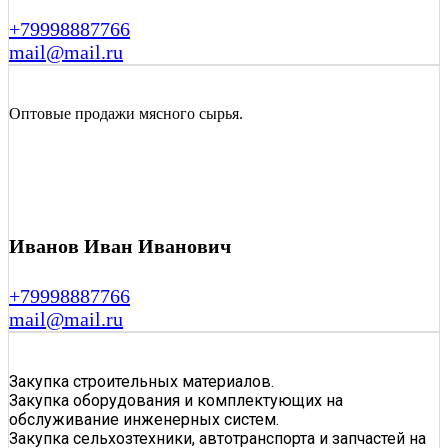
+79998887766
mail@mail.ru
Оптовые продажи мясного сырья.
Иванов Иван Иванович
+79998887766
mail@mail.ru
Закупка строительных материалов.
Закупка оборудования и комплектующих на
обслуживание инженерных систем.
Закупка сельхозтехники, автотранспорта и запчастей на