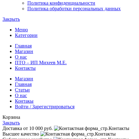
Политика конфиденциальности
Политика обработки персональных данных
Закрыть
Меню
Категории
Главная
Магазин
О нас
ПТО – ИП Михеев М.Е.
Контакты
Магазин
Главная
Статьи
О нас
Контакы
Войти / Зарегистрироваться
Корзина
Закрыть
Доставка от 10 000 руб.
Высшее качество