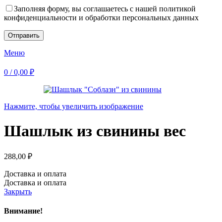
Заполняя форму, вы соглашаетесь с нашей политикой
конфиденциальности и обработки персональных данных
Меню
0
/
0,00
₽
Нажмите, чтобы увеличить изображение
Шашлык из свинины вес
288,00
₽
Доставка и оплата
Доставка и оплата
Закрыть
Внимание!