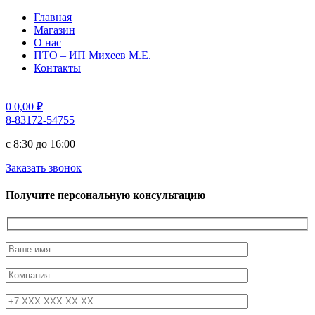
Главная
Магазин
О нас
ПТО – ИП Михеев М.Е.
Контакты
0
0,00
₽
8-83172-54755
с 8:30 до 16:00
Заказать звонок
Получите персональную консультацию