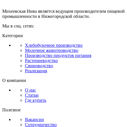
Михеевская Нива является ведущим производителем пищевой
промышленности в Нижегородской области.
Мы в соц. сетях:
Категории
Хлебобулочное производство
Молочное животноводство
Производство продуктов питания
Растениеводство
Свиноводство
Реализация
О компании
О нас
Статьи
Где купить
Полезное
Вакансии
Сотрудничество