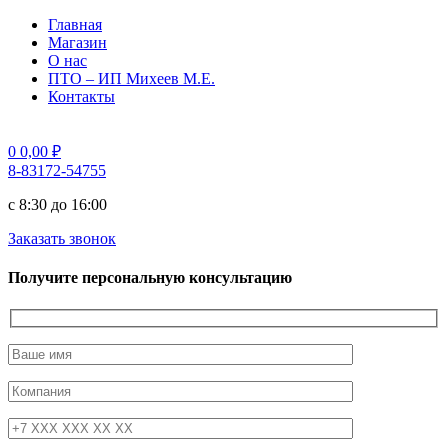
Главная
Магазин
О нас
ПТО – ИП Михеев М.Е.
Контакты
0
0,00
₽
8-83172-54755
с 8:30 до 16:00
Заказать звонок
Получите персональную консультацию