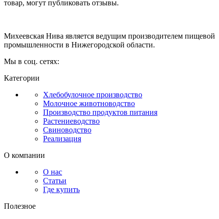
товар, могут публиковать отзывы.
Михеевская Нива является ведущим производителем пищевой
промышленности в Нижегородской области.
Мы в соц. сетях:
Категории
Хлебобулочное производство
Молочное животноводство
Производство продуктов питания
Растениеводство
Свиноводство
Реализация
О компании
О нас
Статьи
Где купить
Полезное