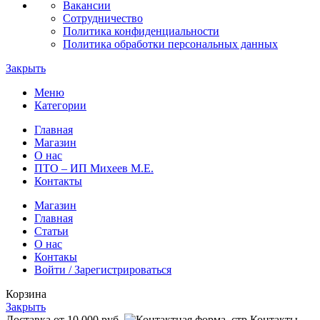
Вакансии
Сотрудничество
Политика конфиденциальности
Политика обработки персональных данных
Закрыть
Меню
Категории
Главная
Магазин
О нас
ПТО – ИП Михеев М.Е.
Контакты
Магазин
Главная
Статьи
О нас
Контакы
Войти / Зарегистрироваться
Корзина
Закрыть
Доставка от 10 000 руб.