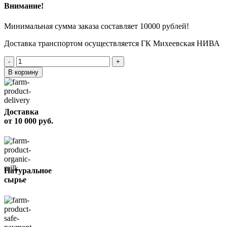
Внимание!
Минимальная сумма заказа составляет 10000 рублей!
Доставка транспортом осуществляется ГК Михеевская НИВА
Количество
товара
В корзину
Шейный
отруб
свиной
Доставка
от 10 000 руб.
Натуральное
сырье