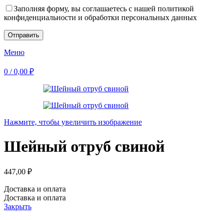
Заполняя форму, вы соглашаетесь с нашей политикой
конфиденциальности и обработки персональных данных
Меню
0
/
0,00
₽
Нажмите, чтобы увеличить изображение
Шейный отруб свиной
447,00
₽
Доставка и оплата
Доставка и оплата
Закрыть