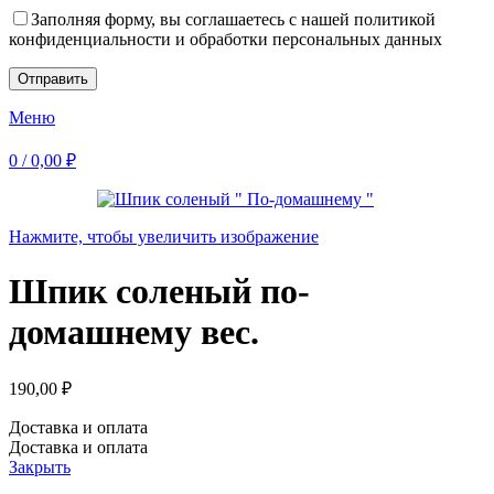
Заполняя форму, вы соглашаетесь с нашей политикой
конфиденциальности и обработки персональных данных
Меню
0
/
0,00
₽
Нажмите, чтобы увеличить изображение
Шпик соленый по-
домашнему вес.
190,00
₽
Доставка и оплата
Доставка и оплата
Закрыть