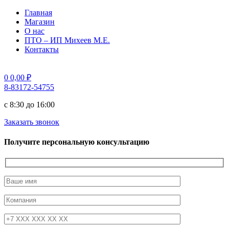
Главная
Магазин
О нас
ПТО – ИП Михеев М.Е.
Контакты
0
0,00
₽
8-83172-54755
с 8:30 до 16:00
Заказать звонок
Получите персональную консультацию