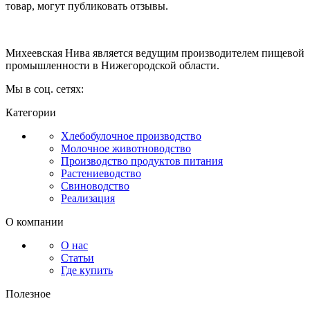
товар, могут публиковать отзывы.
Михеевская Нива является ведущим производителем пищевой
промышленности в Нижегородской области.
Мы в соц. сетях:
Категории
Хлебобулочное производство
Молочное животноводство
Производство продуктов питания
Растениеводство
Свиноводство
Реализация
О компании
О нас
Статьи
Где купить
Полезное