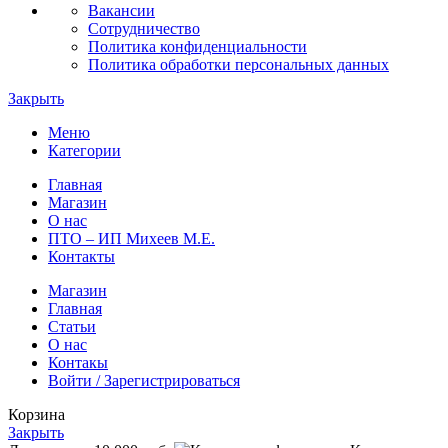
Вакансии
Сотрудничество
Политика конфиденциальности
Политика обработки персональных данных
Закрыть
Меню
Категории
Главная
Магазин
О нас
ПТО – ИП Михеев М.Е.
Контакты
Магазин
Главная
Статьи
О нас
Контакы
Войти / Зарегистрироваться
Корзина
Закрыть