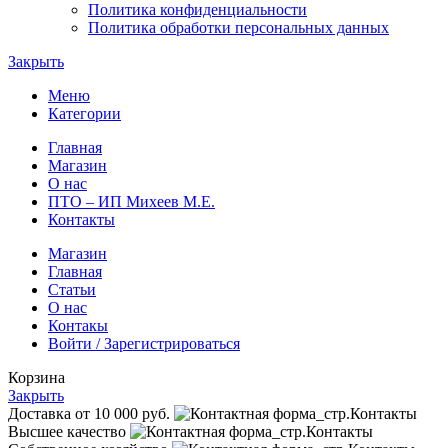
Политика конфиденциальности
Политика обработки персональных данных
Закрыть
Меню
Категории
Главная
Магазин
О нас
ПТО – ИП Михеев М.Е.
Контакты
Магазин
Главная
Статьи
О нас
Контакы
Войти / Зарегистрироваться
Корзина
Закрыть
Доставка от 10 000 руб.
Высшее качество