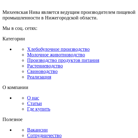
Михеевская Нива является ведущим производителем пищевой
промышленности в Нижегородской области.
Мы в соц. сетях:
Категории
Хлебобулочное производство
Молочное животноводство
Производство продуктов питания
Растениеводство
Свиноводство
Реализация
О компании
О нас
Статьи
Где купить
Полезное
Вакансии
Сотрудничество