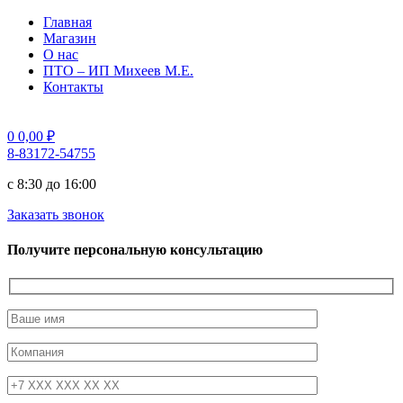
Главная
Магазин
О нас
ПТО – ИП Михеев М.Е.
Контакты
0
0,00
₽
8-83172-54755
с 8:30 до 16:00
Заказать звонок
Получите персональную консультацию