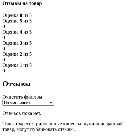
Отзывы на товар
Оценка
0
из 5
Оценка
5
из 5
0
Оценка
4
из 5
0
Оценка
3
из 5
0
Оценка
2
из 5
0
Оценка
1
из 5
0
Отзывы
Очистить фильтры
Отзывов пока нет.
Только зарегистрированные клиенты, купившие данный
товар, могут публиковать отзывы.