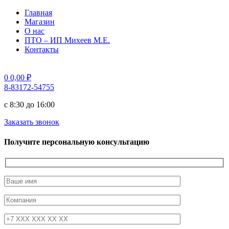
Главная
Магазин
О нас
ПТО – ИП Михеев М.Е.
Контакты
0
0,00
₽
8-83172-54755
с 8:30 до 16:00
Заказать звонок
Получите персональную консультацию