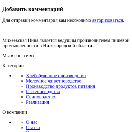
Добавить комментарий
Для отправки комментария вам необходимо
авторизоваться
.
Михеевская Нива является ведущим производителем пищевой
промышленности в Нижегородской области.
Мы в соц. сетях:
Категории
Хлебобулочное производство
Молочное животноводство
Производство продуктов питания
Растениеводство
Свиноводство
Реализация
О компании
О нас
Статьи