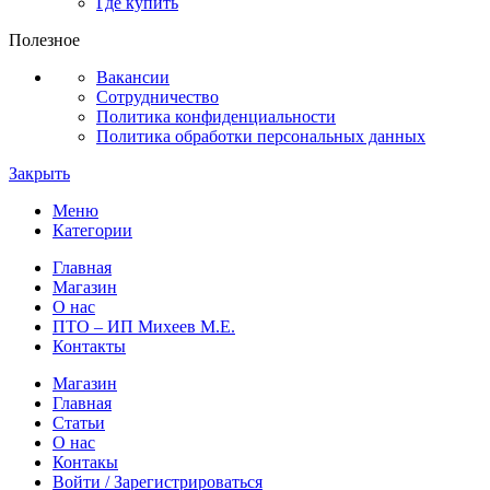
Где купить
Полезное
Вакансии
Сотрудничество
Политика конфиденциальности
Политика обработки персональных данных
Закрыть
Меню
Категории
Главная
Магазин
О нас
ПТО – ИП Михеев М.Е.
Контакты
Магазин
Главная
Статьи
О нас
Контакы
Войти / Зарегистрироваться