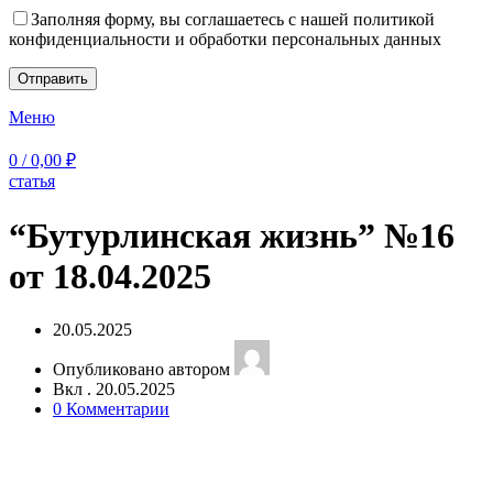
Заполняя форму, вы соглашаетесь с нашей политикой
конфиденциальности и обработки персональных данных
Меню
0
/
0,00
₽
статья
“Бутурлинская жизнь” №16
от 18.04.2025
20.05.2025
Опубликовано автором
Вкл . 20.05.2025
0
Комментарии