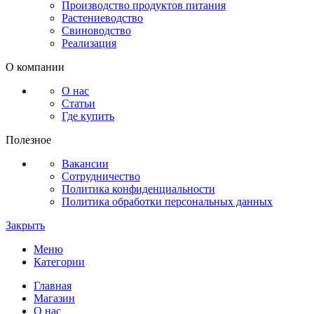
Производство продуктов питания
Растениеводство
Свиноводство
Реализация
О компании
О нас
Статьи
Где купить
Полезное
Вакансии
Сотрудничество
Политика конфиденциальности
Политика обработки персональных данных
Закрыть
Меню
Категории
Главная
Магазин
О нас