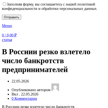
Заполняя форму, вы соглашаетесь с нашей политикой
конфиденциальности и обработки персональных данных
Меню
0
/
0,00
₽
статья
В Россиии резко взлетело
число банкротств
предпринимателей
22.05.2026
Опубликовано автором
Вкл . 22.05.2026
0
Комментарии
В Россиии резко взлетело число банкротств