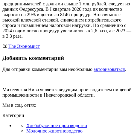
предпринимателей с долгами свыше 1 млн рублей, следует из
данных Федресурса. В I квартале 2026 года их количество
выросло на 29% и достигло 8146 процедур. Это связано с
высокой ключевой ставкой, снижением потребительского
спроса и повышением налоговой нагрузки. По сравнению с
2024 годом число процедур увеличилось в 2,6 раза, а с 2023 —
в 3,3 раза.
🤑
The Экономист
Добавить комментарий
Для отправки комментария вам необходимо
авторизоваться
.
Михеевская Нива является ведущим производителем пищевой
промышленности в Нижегородской области.
Мы в соц. сетях:
Категории
Хлебобулочное производство
Молочное животноводство