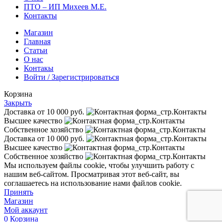
ПТО – ИП Михеев М.Е.
Контакты
Магазин
Главная
Статьи
О нас
Контакы
Войти / Зарегистрироваться
Корзина
Закрыть
Доставка от 10 000 руб.
Высшее качество
Собственное хозяйство
Доставка от 10 000 руб.
Высшее качество
Собственное хозяйство
Мы используем файлы cookie, чтобы улучшить работу с
нашим веб-сайтом. Просматривая этот веб-сайт, вы
соглашаетесь на использование нами файлов cookie.
Принять
Магазин
Мой аккаунт
0
Корзина