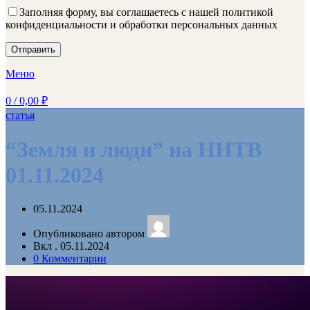
Заполняя форму, вы соглашаетесь с нашей политикой
конфиденциальности и обработки персональных данных
Меню
0
/
0,00
₽
статья
“Земля и люди” на ННТВ
01.11.2024
05.11.2024
Опубликовано автором
Вкл . 05.11.2024
0
Комментарии