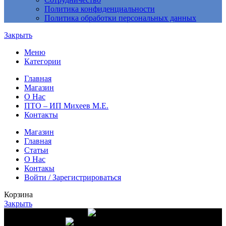
Политика конфиденциальности
Политика обработки персональных данных
Закрыть
Меню
Категории
Главная
Магазин
О Нас
ПТО – ИП Михеев М.Е.
Контакты
Магазин
Главная
Статьи
О Нас
Контакы
Войти / Зарегистрироваться
Корзина
Закрыть
Доставка от 10 000 руб.
Высшее качество