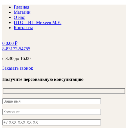
Главная
Магазин
О нас
ПТО – ИП Михеев М.Е.
Контакты
0
0,00
₽
8-83172-54755
с 8:30 до 16:00
Заказать звонок
Получите персональную консультацию