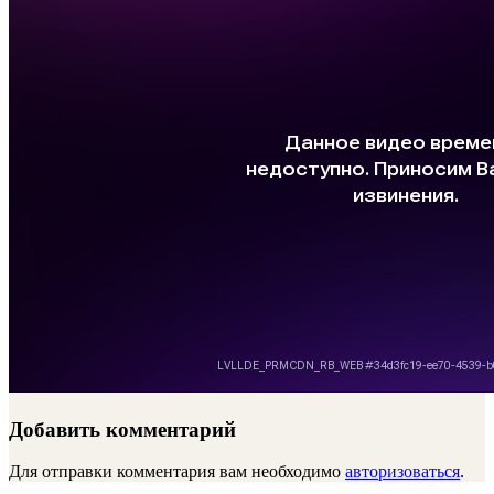
Добавить комментарий
Для отправки комментария вам необходимо
авторизоваться
.